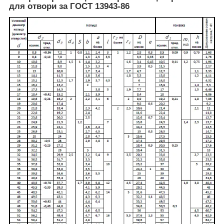
для отвори за ГОСТ 13943-86