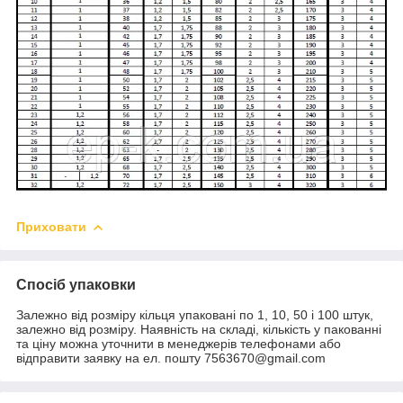
Приховати
Спосіб упаковки
Залежно від розміру кільця упаковані по 1, 10, 50 і 100 штук,
залежно від розміру. Наявність на складі, кількість у пакованні
та ціну можна уточнити в менеджерів телефонами або
відправити заявку на ел. пошту 7563670@gmail.com