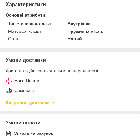
Характеристики
Основні атрибути
Тип стопорного кільця
Внутрішнє
Матеріал кільця
Пружинна сталь
Стан
Новий
Умови доставки
Доставка здійснюється тільки по передоплаті.
Нова Пошта
Самовивіз
Всі умови доставки
Умови оплати
Оплата на рахунок