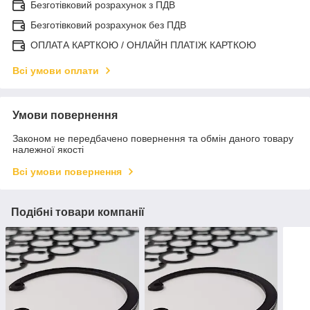
Безготівковий розрахунок з ПДВ
Безготівковий розрахунок без ПДВ
ОПЛАТА КАРТКОЮ / ОНЛАЙН ПЛАТІЖ КАРТКОЮ
Всі умови оплати
Умови повернення
Законом не передбачено повернення та обмін даного товару
належної якості
Всі умови повернення
Подібні товари компанії