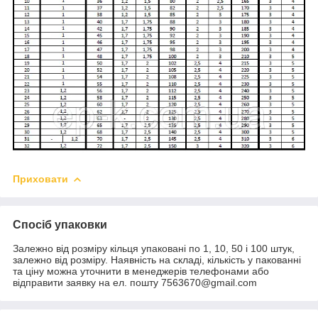
Приховати
Спосіб упаковки
Залежно від розміру кільця упаковані по 1, 10, 50 і 100 штук,
залежно від розміру. Наявність на складі, кількість у пакованні
та ціну можна уточнити в менеджерів телефонами або
відправити заявку на ел. пошту 7563670@gmail.com