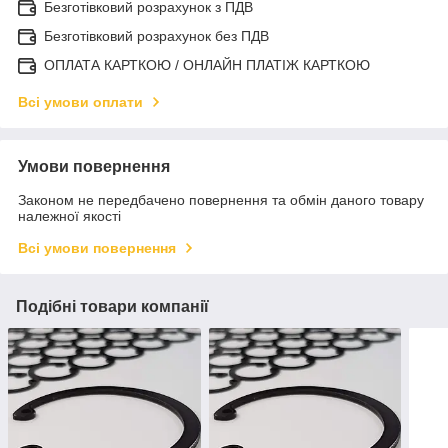
Безготівковий розрахунок з ПДВ
Безготівковий розрахунок без ПДВ
ОПЛАТА КАРТКОЮ / ОНЛАЙН ПЛАТІЖ КАРТКОЮ
Всі умови оплати
Умови повернення
Законом не передбачено повернення та обмін даного товару
належної якості
Всі умови повернення
Подібні товари компанії