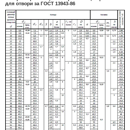
для отвори за ГОСТ 13943-86