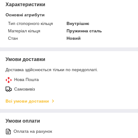
Характеристики
Основні атрибути
Тип стопорного кільця
Внутрішнє
Матеріал кільця
Пружинна сталь
Стан
Новий
Умови доставки
Доставка здійснюється тільки по передоплаті.
Нова Пошта
Самовивіз
Всі умови доставки
Умови оплати
Оплата на рахунок