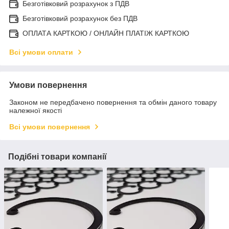
Безготівковий розрахунок з ПДВ
Безготівковий розрахунок без ПДВ
ОПЛАТА КАРТКОЮ / ОНЛАЙН ПЛАТІЖ КАРТКОЮ
Всі умови оплати
Умови повернення
Законом не передбачено повернення та обмін даного товару
належної якості
Всі умови повернення
Подібні товари компанії