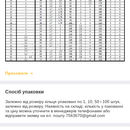
Приховати
Спосіб упаковки
Залежно від розміру кільця упаковані по 1, 10, 50 і 100 штук,
залежно від розміру. Наявність на складі, кількість у пакованні
та ціну можна уточнити в менеджерів телефонами або
відправити заявку на ел. пошту 7563670@gmail.com