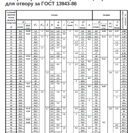
для отвору за ГОСТ 13943-86