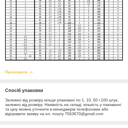
Приховати
Спосіб упаковки
Залежно від розміру кільця упаковані по 1, 10, 50 і 100 штук,
залежно від розміру. Наявність на складі, кількість у пакованні
та ціну можна уточнити в менеджерів телефонами або
відправити заявку на ел. пошту 7563670@gmail.com