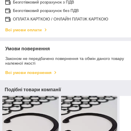
Безготівковий розрахунок з ПДВ
Безготівковий розрахунок без ПДВ
ОПЛАТА КАРТКОЮ / ОНЛАЙН ПЛАТІЖ КАРТКОЮ
Всі умови оплати
Умови повернення
Законом не передбачено повернення та обмін даного товару
належної якості
Всі умови повернення
Подібні товари компанії