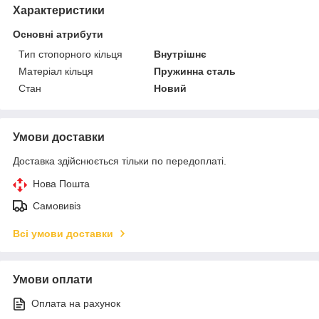
Характеристики
Основні атрибути
Тип стопорного кільця
Внутрішнє
Матеріал кільця
Пружинна сталь
Стан
Новий
Умови доставки
Доставка здійснюється тільки по передоплаті.
Нова Пошта
Самовивіз
Всі умови доставки
Умови оплати
Оплата на рахунок