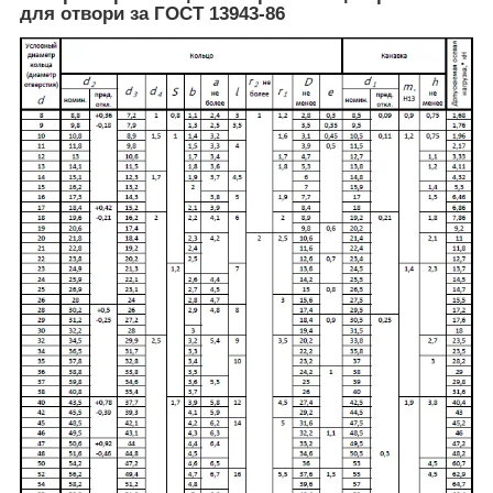
для отвори за ГОСТ 13943-86