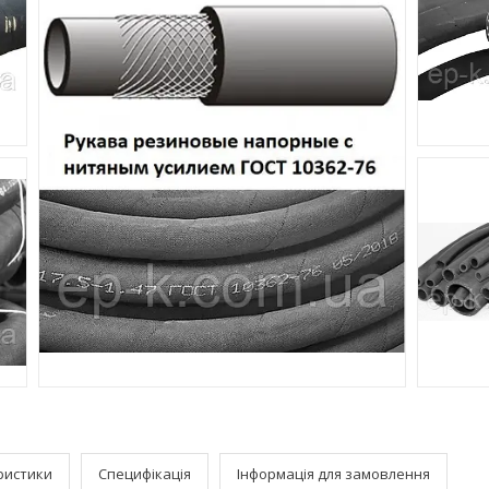
ристики
Специфікація
Інформація для замовлення