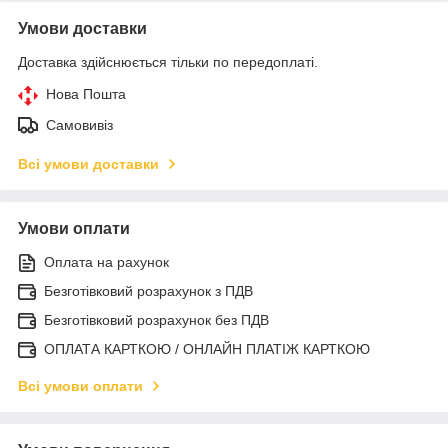
Умови доставки
Доставка здійснюється тільки по передоплаті.
Нова Пошта
Самовивіз
Всі умови доставки
Умови оплати
Оплата на рахунок
Безготівковий розрахунок з ПДВ
Безготівковий розрахунок без ПДВ
ОПЛАТА КАРТКОЮ / ОНЛАЙН ПЛАТІЖ КАРТКОЮ
Всі умови оплати