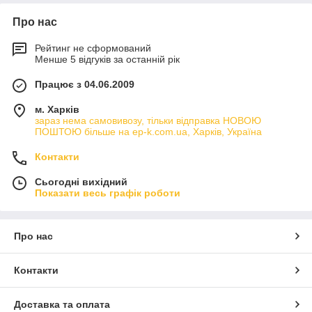
Про нас
Рейтинг не сформований
Менше 5 відгуків за останній рік
Працює з 04.06.2009
м. Харків
зараз нема самовивозу, тільки відправка НОВОЮ
ПОШТОЮ більше на ep-k.com.ua, Харків, Україна
Контакти
Сьогодні вихідний
Показати весь графік роботи
Про нас
Контакти
Доставка та оплата