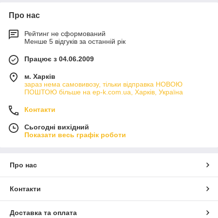
Про нас
Рейтинг не сформований
Менше 5 відгуків за останній рік
Працює з 04.06.2009
м. Харків
зараз нема самовивозу, тільки відправка НОВОЮ
ПОШТОЮ більше на ep-k.com.ua, Харків, Україна
Контакти
Сьогодні вихідний
Показати весь графік роботи
Про нас
Контакти
Доставка та оплата