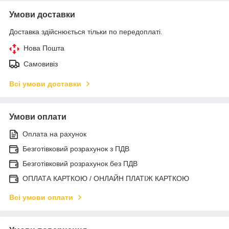
Умови доставки
Доставка здійснюється тільки по передоплаті.
Нова Пошта
Самовивіз
Всі умови доставки
Умови оплати
Оплата на рахунок
Безготівковий розрахунок з ПДВ
Безготівковий розрахунок без ПДВ
ОПЛАТА КАРТКОЮ / ОНЛАЙН ПЛАТІЖ КАРТКОЮ
Всі умови оплати