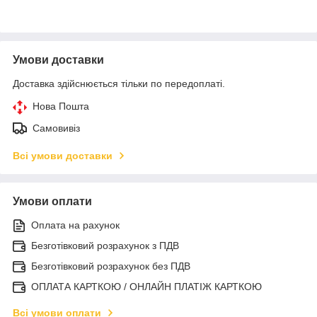
Умови доставки
Доставка здійснюється тільки по передоплаті.
Нова Пошта
Самовивіз
Всі умови доставки
Умови оплати
Оплата на рахунок
Безготівковий розрахунок з ПДВ
Безготівковий розрахунок без ПДВ
ОПЛАТА КАРТКОЮ / ОНЛАЙН ПЛАТІЖ КАРТКОЮ
Всі умови оплати