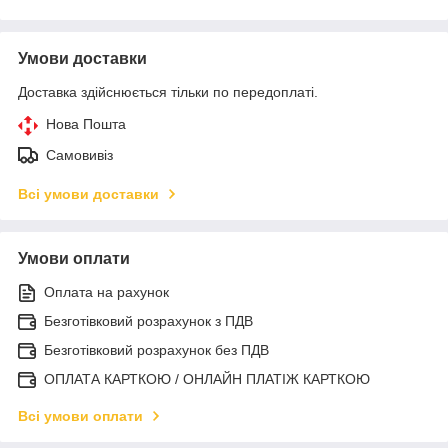
Умови доставки
Доставка здійснюється тільки по передоплаті.
Нова Пошта
Самовивіз
Всі умови доставки
Умови оплати
Оплата на рахунок
Безготівковий розрахунок з ПДВ
Безготівковий розрахунок без ПДВ
ОПЛАТА КАРТКОЮ / ОНЛАЙН ПЛАТІЖ КАРТКОЮ
Всі умови оплати