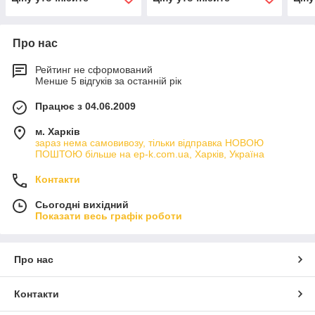
Про нас
Рейтинг не сформований
Менше 5 відгуків за останній рік
Працює з 04.06.2009
м. Харків
зараз нема самовивозу, тільки відправка НОВОЮ
ПОШТОЮ більше на ep-k.com.ua, Харків, Україна
Контакти
Сьогодні вихідний
Показати весь графік роботи
Про нас
Контакти