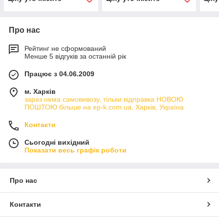
Про нас
Рейтинг не сформований
Менше 5 відгуків за останній рік
Працює з 04.06.2009
м. Харків
зараз нема самовивозу, тільки відправка НОВОЮ
ПОШТОЮ більше на ep-k.com.ua, Харків, Україна
Контакти
Сьогодні вихідний
Показати весь графік роботи
Про нас
Контакти