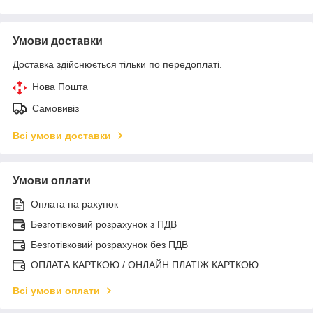
Умови доставки
Доставка здійснюється тільки по передоплаті.
Нова Пошта
Самовивіз
Всі умови доставки
Умови оплати
Оплата на рахунок
Безготівковий розрахунок з ПДВ
Безготівковий розрахунок без ПДВ
ОПЛАТА КАРТКОЮ / ОНЛАЙН ПЛАТІЖ КАРТКОЮ
Всі умови оплати