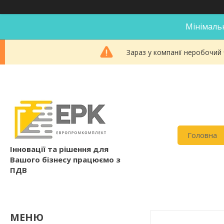
Мінімальн
Зараз у компанії неробочий
Головна
Інновації та рішення для
Вашого бізнесу працюємо з
ПДВ