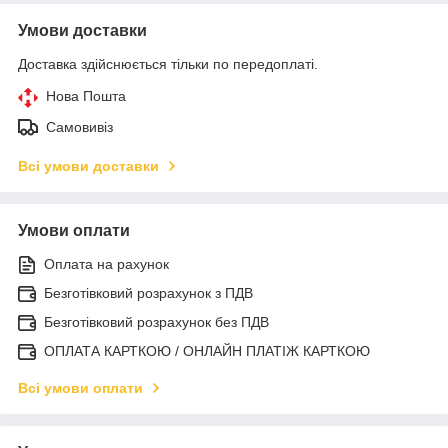
Умови доставки
Доставка здійснюється тільки по передоплаті.
Нова Пошта
Самовивіз
Всі умови доставки
Умови оплати
Оплата на рахунок
Безготівковий розрахунок з ПДВ
Безготівковий розрахунок без ПДВ
ОПЛАТА КАРТКОЮ / ОНЛАЙН ПЛАТІЖ КАРТКОЮ
Всі умови оплати