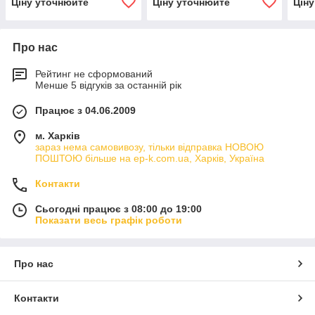
Ціну уточнюйте
Ціну уточнюйте
Цін
Про нас
Рейтинг не сформований
Менше 5 відгуків за останній рік
Працює з 04.06.2009
м. Харків
зараз нема самовивозу, тільки відправка НОВОЮ
ПОШТОЮ більше на ep-k.com.ua, Харків, Україна
Контакти
Сьогодні працює з 08:00 до 19:00
Показати весь графік роботи
Про нас
Контакти