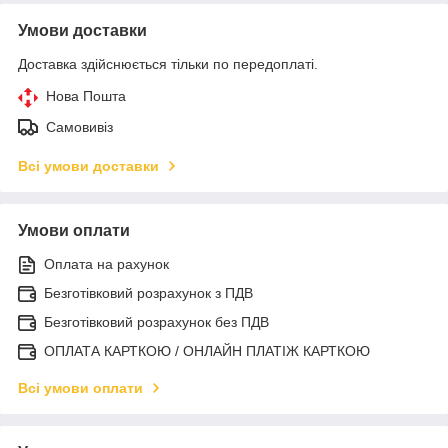
Умови доставки
Доставка здійснюється тільки по передоплаті.
Нова Пошта
Самовивіз
Всі умови доставки
Умови оплати
Оплата на рахунок
Безготівковий розрахунок з ПДВ
Безготівковий розрахунок без ПДВ
ОПЛАТА КАРТКОЮ / ОНЛАЙН ПЛАТІЖ КАРТКОЮ
Всі умови оплати