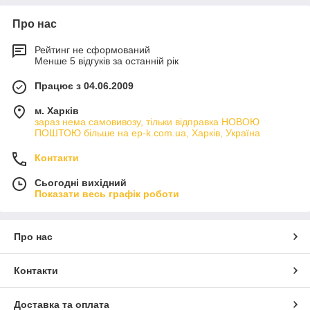
Про нас
Рейтинг не сформований
Менше 5 відгуків за останній рік
Працює з 04.06.2009
м. Харків
зараз нема самовивозу, тільки відправка НОВОЮ
ПОШТОЮ більше на ep-k.com.ua, Харків, Україна
Контакти
Сьогодні вихідний
Показати весь графік роботи
Про нас
Контакти
Доставка та оплата