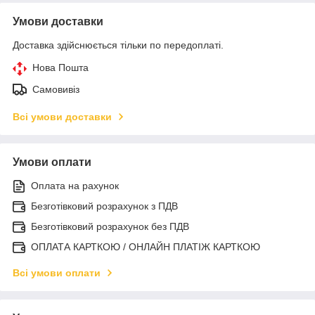
Умови доставки
Доставка здійснюється тільки по передоплаті.
Нова Пошта
Самовивіз
Всі умови доставки
Умови оплати
Оплата на рахунок
Безготівковий розрахунок з ПДВ
Безготівковий розрахунок без ПДВ
ОПЛАТА КАРТКОЮ / ОНЛАЙН ПЛАТІЖ КАРТКОЮ
Всі умови оплати