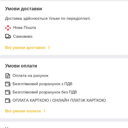
Умови доставки
Доставка здійснюється тільки по передоплаті.
Нова Пошта
Самовивіз
Всі умови доставки
Умови оплати
Оплата на рахунок
Безготівковий розрахунок з ПДВ
Безготівковий розрахунок без ПДВ
ОПЛАТА КАРТКОЮ / ОНЛАЙН ПЛАТІЖ КАРТКОЮ
Всі умови оплати