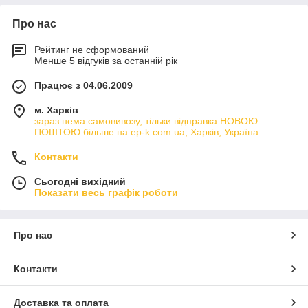
Про нас
Рейтинг не сформований
Менше 5 відгуків за останній рік
Працює з 04.06.2009
м. Харків
зараз нема самовивозу, тільки відправка НОВОЮ
ПОШТОЮ більше на ep-k.com.ua, Харків, Україна
Контакти
Сьогодні вихідний
Показати весь графік роботи
Про нас
Контакти
Доставка та оплата