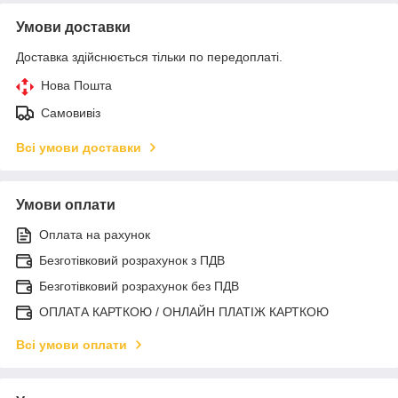
Умови доставки
Доставка здійснюється тільки по передоплаті.
Нова Пошта
Самовивіз
Всі умови доставки
Умови оплати
Оплата на рахунок
Безготівковий розрахунок з ПДВ
Безготівковий розрахунок без ПДВ
ОПЛАТА КАРТКОЮ / ОНЛАЙН ПЛАТІЖ КАРТКОЮ
Всі умови оплати