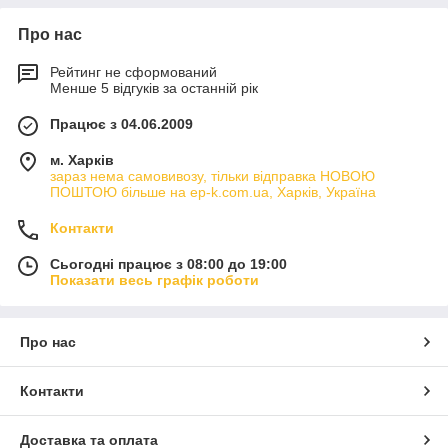
Про нас
Рейтинг не сформований
Менше 5 відгуків за останній рік
Працює з 04.06.2009
м. Харків
зараз нема самовивозу, тільки відправка НОВОЮ
ПОШТОЮ більше на ep-k.com.ua, Харків, Україна
Контакти
Сьогодні працює з 08:00 до 19:00
Показати весь графік роботи
Про нас
Контакти
Доставка та оплата