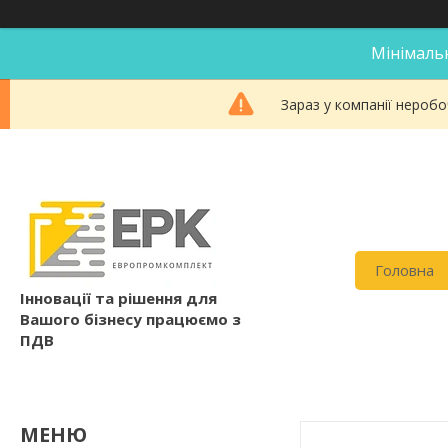
Мінімальн
Зараз у компанії неробо
Головна
Інновації та рішення для
Вашого бізнесу працюємо з
ПДВ