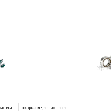
ристики
Інформація для замовлення