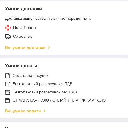
Умови доставки
Доставка здійснюється тільки по передоплаті.
Нова Пошта
Самовивіз
Всі умови доставки
Умови оплати
Оплата на рахунок
Безготівковий розрахунок з ПДВ
Безготівковий розрахунок без ПДВ
ОПЛАТА КАРТКОЮ / ОНЛАЙН ПЛАТІЖ КАРТКОЮ
Всі умови оплати