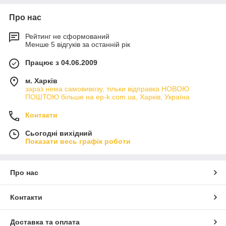
Про нас
Рейтинг не сформований
Менше 5 відгуків за останній рік
Працює з 04.06.2009
м. Харків
зараз нема самовивозу, тільки відправка НОВОЮ
ПОШТОЮ більше на ep-k.com.ua, Харків, Україна
Контакти
Сьогодні вихідний
Показати весь графік роботи
Про нас
Контакти
Доставка та оплата