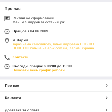
Про нас
Рейтинг не сформований
Менше 5 відгуків за останній рік
Працює з 04.06.2009
м. Харків
зараз нема самовивозу, тільки відправка НОВОЮ
ПОШТОЮ більше на ep-k.com.ua, Харків, Україна
Контакти
Сьогодні працює з 08:00 до 19:00
Показати весь графік роботи
Про нас
Контакти
Доставка та оплата