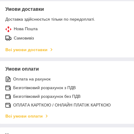
Умови доставки
Доставка здійснюється тільки по передоплаті.
Нова Пошта
Самовивіз
Всі умови доставки
Умови оплати
Оплата на рахунок
Безготівковий розрахунок з ПДВ
Безготівковий розрахунок без ПДВ
ОПЛАТА КАРТКОЮ / ОНЛАЙН ПЛАТІЖ КАРТКОЮ
Всі умови оплати