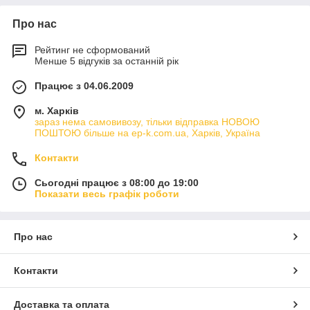
Про нас
Рейтинг не сформований
Менше 5 відгуків за останній рік
Працює з 04.06.2009
м. Харків
зараз нема самовивозу, тільки відправка НОВОЮ
ПОШТОЮ більше на ep-k.com.ua, Харків, Україна
Контакти
Сьогодні працює з 08:00 до 19:00
Показати весь графік роботи
Про нас
Контакти
Доставка та оплата