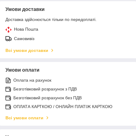
Умови доставки
Доставка здійснюється тільки по передоплаті.
Нова Пошта
Самовивіз
Всі умови доставки
Умови оплати
Оплата на рахунок
Безготівковий розрахунок з ПДВ
Безготівковий розрахунок без ПДВ
ОПЛАТА КАРТКОЮ / ОНЛАЙН ПЛАТІЖ КАРТКОЮ
Всі умови оплати