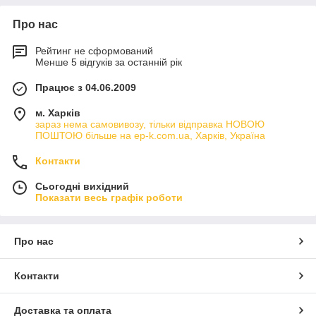
Про нас
Рейтинг не сформований
Менше 5 відгуків за останній рік
Працює з 04.06.2009
м. Харків
зараз нема самовивозу, тільки відправка НОВОЮ
ПОШТОЮ більше на ep-k.com.ua, Харків, Україна
Контакти
Сьогодні вихідний
Показати весь графік роботи
Про нас
Контакти
Доставка та оплата