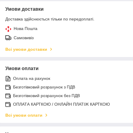
Умови доставки
Доставка здійснюється тільки по передоплаті.
Нова Пошта
Самовивіз
Всі умови доставки
Умови оплати
Оплата на рахунок
Безготівковий розрахунок з ПДВ
Безготівковий розрахунок без ПДВ
ОПЛАТА КАРТКОЮ / ОНЛАЙН ПЛАТІЖ КАРТКОЮ
Всі умови оплати