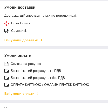
Умови доставки
Доставка здійснюється тільки по передоплаті.
Нова Пошта
Самовивіз
Всі умови доставки
Умови оплати
Оплата на рахунок
Безготівковий розрахунок з ПДВ
Безготівковий розрахунок без ПДВ
ОПЛАТА КАРТКОЮ / ОНЛАЙН ПЛАТІЖ КАРТКОЮ
Всі умови оплати