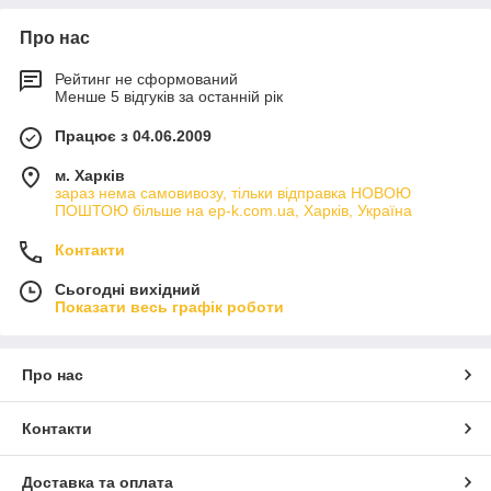
Про нас
Рейтинг не сформований
Менше 5 відгуків за останній рік
Працює з 04.06.2009
м. Харків
зараз нема самовивозу, тільки відправка НОВОЮ
ПОШТОЮ більше на ep-k.com.ua, Харків, Україна
Контакти
Сьогодні вихідний
Показати весь графік роботи
Про нас
Контакти
Доставка та оплата