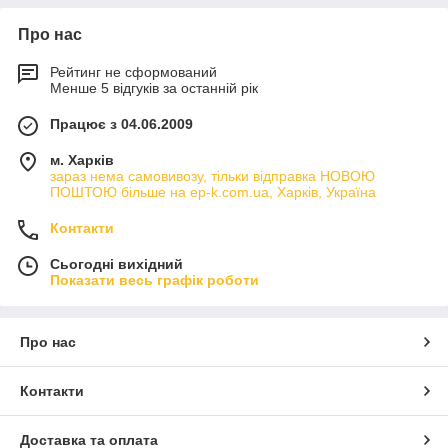
Про нас
Рейтинг не сформований
Менше 5 відгуків за останній рік
Працює з 04.06.2009
м. Харків
зараз нема самовивозу, тільки відправка НОВОЮ
ПОШТОЮ більше на ep-k.com.ua, Харків, Україна
Контакти
Сьогодні вихідний
Показати весь графік роботи
Про нас
Контакти
Доставка та оплата