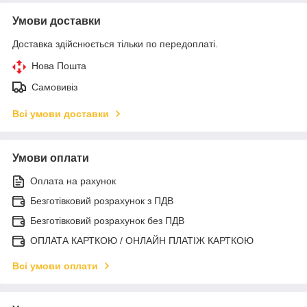
Умови доставки
Доставка здійснюється тільки по передоплаті.
Нова Пошта
Самовивіз
Всі умови доставки
Умови оплати
Оплата на рахунок
Безготівковий розрахунок з ПДВ
Безготівковий розрахунок без ПДВ
ОПЛАТА КАРТКОЮ / ОНЛАЙН ПЛАТІЖ КАРТКОЮ
Всі умови оплати