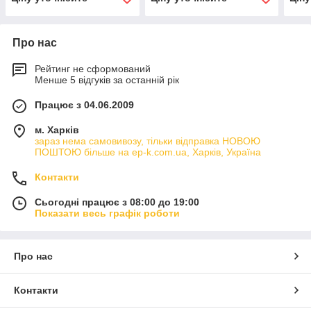
Про нас
Рейтинг не сформований
Менше 5 відгуків за останній рік
Працює з 04.06.2009
м. Харків
зараз нема самовивозу, тільки відправка НОВОЮ
ПОШТОЮ більше на ep-k.com.ua, Харків, Україна
Контакти
Сьогодні працює з 08:00 до 19:00
Показати весь графік роботи
Про нас
Контакти