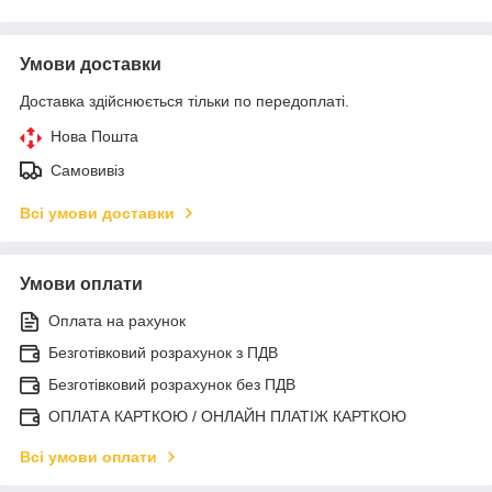
Умови доставки
Доставка здійснюється тільки по передоплаті.
Нова Пошта
Самовивіз
Всі умови доставки
Умови оплати
Оплата на рахунок
Безготівковий розрахунок з ПДВ
Безготівковий розрахунок без ПДВ
ОПЛАТА КАРТКОЮ / ОНЛАЙН ПЛАТІЖ КАРТКОЮ
Всі умови оплати