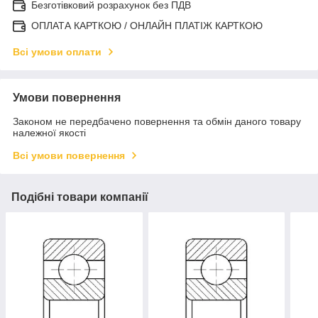
Безготівковий розрахунок без ПДВ
ОПЛАТА КАРТКОЮ / ОНЛАЙН ПЛАТІЖ КАРТКОЮ
Всі умови оплати
Умови повернення
Законом не передбачено повернення та обмін даного товару
належної якості
Всі умови повернення
Подібні товари компанії