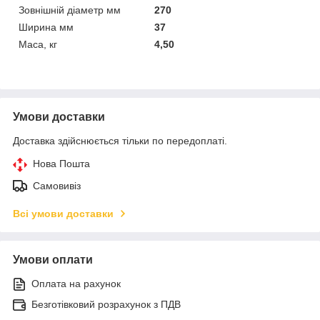
Зовнішній діаметр мм
270
Ширина мм
37
Маса, кг
4,50
Умови доставки
Доставка здійснюється тільки по передоплаті.
Нова Пошта
Самовивіз
Всі умови доставки
Умови оплати
Оплата на рахунок
Безготівковий розрахунок з ПДВ