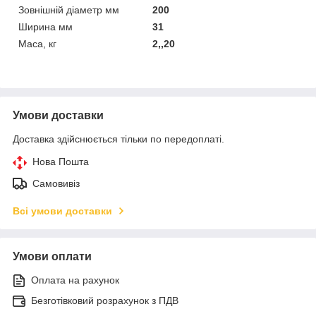
Зовнішній діаметр мм
200
Ширина мм
31
Маса, кг
2,,20
Умови доставки
Доставка здійснюється тільки по передоплаті.
Нова Пошта
Самовивіз
Всі умови доставки
Умови оплати
Оплата на рахунок
Безготівковий розрахунок з ПДВ