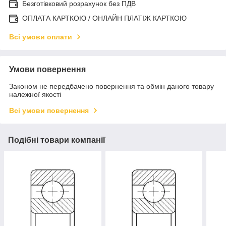
Безготівковий розрахунок без ПДВ
ОПЛАТА КАРТКОЮ / ОНЛАЙН ПЛАТІЖ КАРТКОЮ
Всі умови оплати
Умови повернення
Законом не передбачено повернення та обмін даного товару
належної якості
Всі умови повернення
Подібні товари компанії