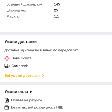
Зовнішній діаметр мм
145
Ширина мм
25
Маса, кг
1,1
Умови доставки
Доставка здійснюється тільки по передоплаті.
Нова Пошта
Самовивіз
Всі умови доставки
Умови оплати
Оплата на рахунок
Безготівковий розрахунок з ПДВ