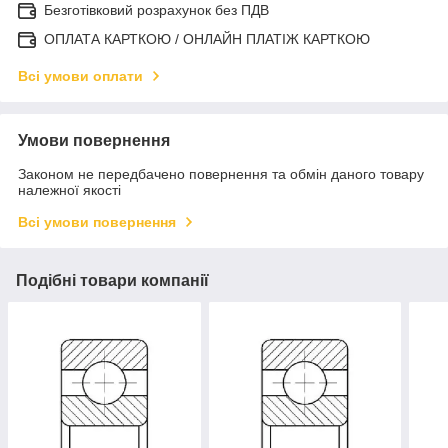
Безготівковий розрахунок без ПДВ
ОПЛАТА КАРТКОЮ / ОНЛАЙН ПЛАТІЖ КАРТКОЮ
Всі умови оплати
Умови повернення
Законом не передбачено повернення та обмін даного товару
належної якості
Всі умови повернення
Подібні товари компанії