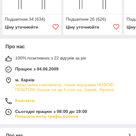
Подшипник 34 (634)
Подшипник 26 (626)
Подш
Ціну уточнюйте
Ціну уточнюйте
Цін
Про нас
100% позитивних з 22 відгуків за рік
Працює з 04.06.2009
м. Харків
зараз нема самовивозу, тільки відправка НОВОЮ
ПОШТОЮ більше на ep-k.com.ua, Харків, Україна
Контакти
Сьогодні працює з 08:00 до 19:00
Показати весь графік роботи
Про нас