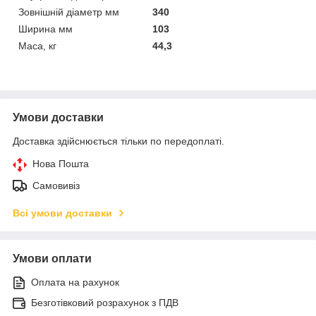
Зовнішній діаметр мм
340
Ширина мм
103
Маса, кг
44,3
Умови доставки
Доставка здійснюється тільки по передоплаті.
Нова Пошта
Самовивіз
Всі умови доставки
Умови оплати
Оплата на рахунок
Безготівковий розрахунок з ПДВ