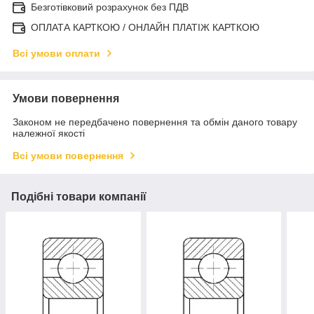
Безготівковий розрахунок без ПДВ
ОПЛАТА КАРТКОЮ / ОНЛАЙН ПЛАТІЖ КАРТКОЮ
Всі умови оплати
Умови повернення
Законом не передбачено повернення та обмін даного товару
належної якості
Всі умови повернення
Подібні товари компанії