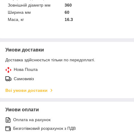
Зовнішній діаметр мм
360
Ширина мм
60
Маса, кг
16.3
Умови доставки
Доставка здійснюється тільки по передоплаті.
Нова Пошта
Самовивіз
Всі умови доставки
Умови оплати
Оплата на рахунок
Безготівковий розрахунок з ПДВ