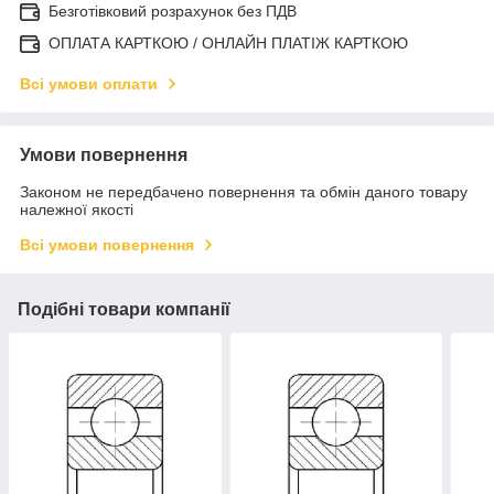
Безготівковий розрахунок без ПДВ
ОПЛАТА КАРТКОЮ / ОНЛАЙН ПЛАТІЖ КАРТКОЮ
Всі умови оплати
Умови повернення
Законом не передбачено повернення та обмін даного товару
належної якості
Всі умови повернення
Подібні товари компанії