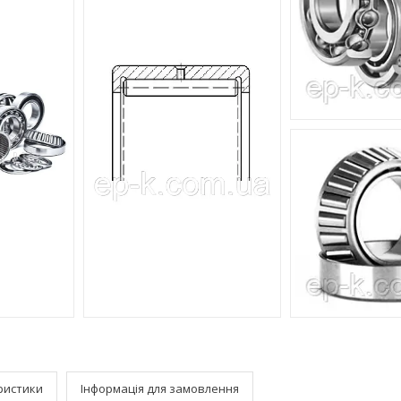
ристики
Інформація для замовлення