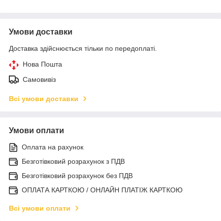
Умови доставки
Доставка здійснюється тільки по передоплаті.
Нова Пошта
Самовивіз
Всі умови доставки
Умови оплати
Оплата на рахунок
Безготівковий розрахунок з ПДВ
Безготівковий розрахунок без ПДВ
ОПЛАТА КАРТКОЮ / ОНЛАЙН ПЛАТІЖ КАРТКОЮ
Всі умови оплати