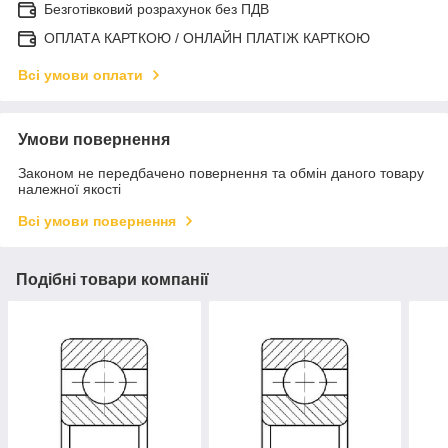
Безготівковий розрахунок без ПДВ
ОПЛАТА КАРТКОЮ / ОНЛАЙН ПЛАТІЖ КАРТКОЮ
Всі умови оплати
Умови повернення
Законом не передбачено повернення та обмін даного товару
належної якості
Всі умови повернення
Подібні товари компанії