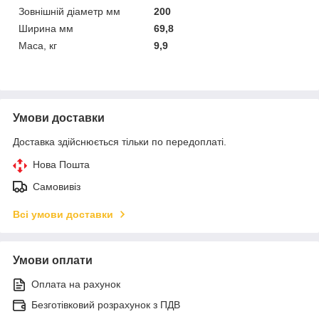
Зовнішній діаметр мм
200
Ширина мм
69,8
Маса, кг
9,9
Умови доставки
Доставка здійснюється тільки по передоплаті.
Нова Пошта
Самовивіз
Всі умови доставки
Умови оплати
Оплата на рахунок
Безготівковий розрахунок з ПДВ