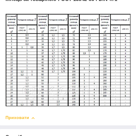
Приховати