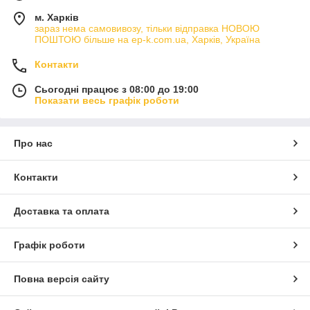
м. Харків
зараз нема самовивозу, тільки відправка НОВОЮ
ПОШТОЮ більше на ep-k.com.ua, Харків, Україна
Контакти
Сьогодні працює з 08:00 до 19:00
Показати весь графік роботи
Про нас
Контакти
Доставка та оплата
Графік роботи
Повна версія сайту