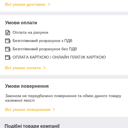
Всі умови доставки
Умови оплати
Оплата на рахунок
Безготівковий розрахунок з ПДВ
Безготівковий розрахунок без ПДВ
ОПЛАТА КАРТКОЮ / ОНЛАЙН ПЛАТІЖ КАРТКОЮ
Всі умови оплати
Умови повернення
Законом не передбачено повернення та обмін даного товару
належної якості
Всі умови повернення
Подібні товари компанії