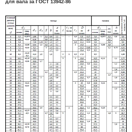
для вала за ГОСТ 13942-86