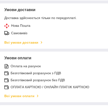
Умови доставки
Доставка здійснюється тільки по передоплаті.
Нова Пошта
Самовивіз
Всі умови доставки
Умови оплати
Оплата на рахунок
Безготівковий розрахунок з ПДВ
Безготівковий розрахунок без ПДВ
ОПЛАТА КАРТКОЮ / ОНЛАЙН ПЛАТІЖ КАРТКОЮ
Всі умови оплати