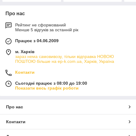
Про нас
Рейтинг не сформований
Менше 5 відгуків за останній рік
Працює з 04.06.2009
м. Харків
зараз нема самовивозу, тільки відправка НОВОЮ
ПОШТОЮ більше на ep-k.com.ua, Харків, Україна
Контакти
Сьогодні працює з 08:00 до 19:00
Показати весь графік роботи
Про нас
Контакти