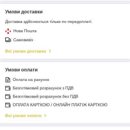
Умови доставки
Доставка здійснюється тільки по передоплаті.
Нова Пошта
Самовивіз
Всі умови доставки
Умови оплати
Оплата на рахунок
Безготівковий розрахунок з ПДВ
Безготівковий розрахунок без ПДВ
ОПЛАТА КАРТКОЮ / ОНЛАЙН ПЛАТІЖ КАРТКОЮ
Всі умови оплати