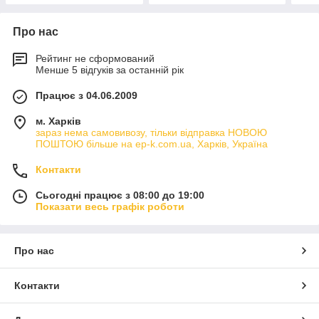
Про нас
Рейтинг не сформований
Менше 5 відгуків за останній рік
Працює з 04.06.2009
м. Харків
зараз нема самовивозу, тільки відправка НОВОЮ
ПОШТОЮ більше на ep-k.com.ua, Харків, Україна
Контакти
Сьогодні працює з 08:00 до 19:00
Показати весь графік роботи
Про нас
Контакти