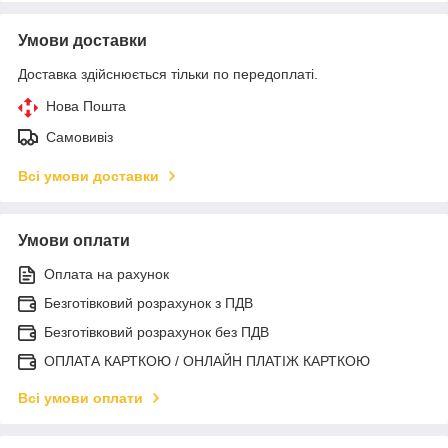
Умови доставки
Доставка здійснюється тільки по передоплаті.
Нова Пошта
Самовивіз
Всі умови доставки
Умови оплати
Оплата на рахунок
Безготівковий розрахунок з ПДВ
Безготівковий розрахунок без ПДВ
ОПЛАТА КАРТКОЮ / ОНЛАЙН ПЛАТІЖ КАРТКОЮ
Всі умови оплати