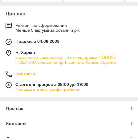
Про нас
Рейтинг не сформований
Менше 5 відгуків за останній рік
Працює з 04.06.2009
м. Харків
зараз нема самовивозу, тільки відправка НОВОЮ
ПОШТОЮ більше на ep-k.com.ua, Харків, Україна
Контакти
Сьогодні працює з 08:00 до 19:00
Показати весь графік роботи
Про нас
Контакти