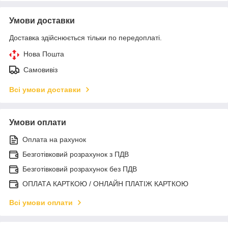
Умови доставки
Доставка здійснюється тільки по передоплаті.
Нова Пошта
Самовивіз
Всі умови доставки
Умови оплати
Оплата на рахунок
Безготівковий розрахунок з ПДВ
Безготівковий розрахунок без ПДВ
ОПЛАТА КАРТКОЮ / ОНЛАЙН ПЛАТІЖ КАРТКОЮ
Всі умови оплати