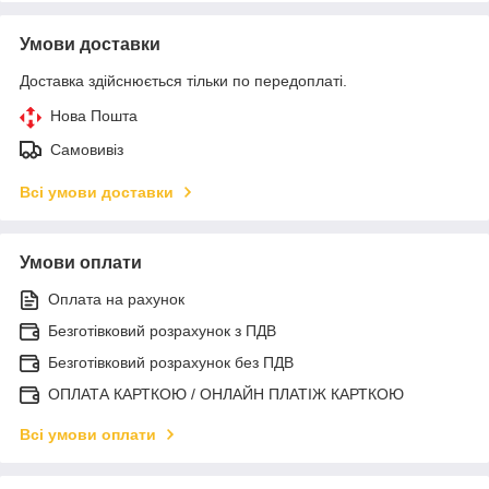
Умови доставки
Доставка здійснюється тільки по передоплаті.
Нова Пошта
Самовивіз
Всі умови доставки
Умови оплати
Оплата на рахунок
Безготівковий розрахунок з ПДВ
Безготівковий розрахунок без ПДВ
ОПЛАТА КАРТКОЮ / ОНЛАЙН ПЛАТІЖ КАРТКОЮ
Всі умови оплати