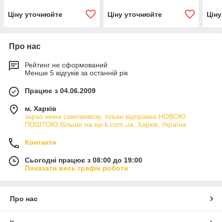
Ціну уточнюйте
Ціну уточнюйте
Цін
Про нас
Рейтинг не сформований
Менше 5 відгуків за останній рік
Працює з 04.06.2009
м. Харків
зараз нема самовивозу, тільки відправка НОВОЮ
ПОШТОЮ більше на ep-k.com.ua, Харків, Україна
Контакти
Сьогодні працює з 08:00 до 19:00
Показати весь графік роботи
Про нас