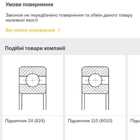
Умови повернення
Законом не передбачено повернення та обмін даного товару
належної якості
Всі умови повернення
Подібні товари компанії
Підшипник 24 (624)
Підшипник 110 (6010)
Підш