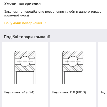
Умови повернення
Законом не передбачено повернення та обмін даного товару
належної якості
Всі умови повернення
Подібні товари компанії
Підшипник 24 (624)
Підшипник 110 (6010)
Підш