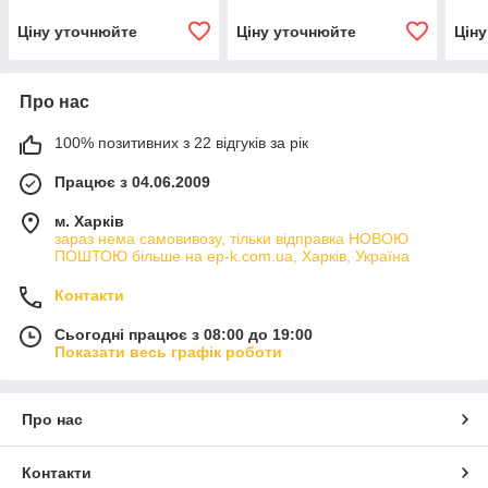
Ціну уточнюйте
Ціну уточнюйте
Цін
Про нас
100% позитивних з 22 відгуків за рік
Працює з 04.06.2009
м. Харків
зараз нема самовивозу, тільки відправка НОВОЮ
ПОШТОЮ більше на ep-k.com.ua, Харків, Україна
Контакти
Сьогодні працює з 08:00 до 19:00
Показати весь графік роботи
Про нас
Контакти