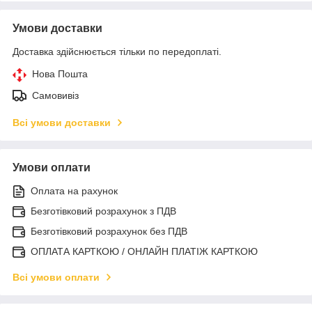
Умови доставки
Доставка здійснюється тільки по передоплаті.
Нова Пошта
Самовивіз
Всі умови доставки
Умови оплати
Оплата на рахунок
Безготівковий розрахунок з ПДВ
Безготівковий розрахунок без ПДВ
ОПЛАТА КАРТКОЮ / ОНЛАЙН ПЛАТІЖ КАРТКОЮ
Всі умови оплати