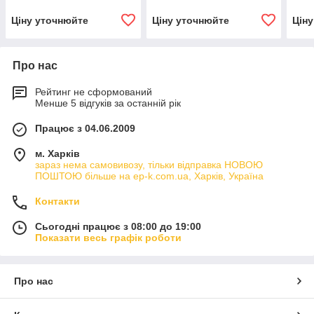
Ціну уточнюйте
Ціну уточнюйте
Цін
Про нас
Рейтинг не сформований
Менше 5 відгуків за останній рік
Працює з 04.06.2009
м. Харків
зараз нема самовивозу, тільки відправка НОВОЮ
ПОШТОЮ більше на ep-k.com.ua, Харків, Україна
Контакти
Сьогодні працює з 08:00 до 19:00
Показати весь графік роботи
Про нас