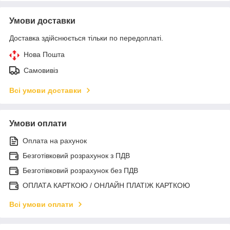
Умови доставки
Доставка здійснюється тільки по передоплаті.
Нова Пошта
Самовивіз
Всі умови доставки
Умови оплати
Оплата на рахунок
Безготівковий розрахунок з ПДВ
Безготівковий розрахунок без ПДВ
ОПЛАТА КАРТКОЮ / ОНЛАЙН ПЛАТІЖ КАРТКОЮ
Всі умови оплати