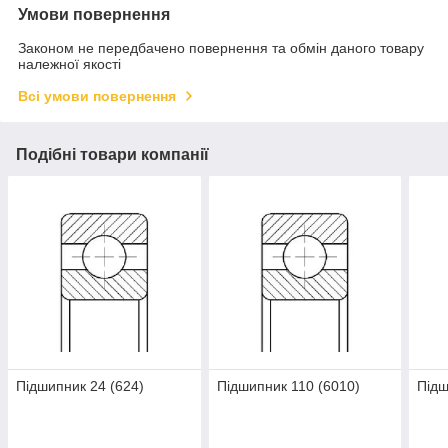
Умови повернення
Законом не передбачено повернення та обмін даного товару
належної якості
Всі умови повернення
Подібні товари компанії
Підшипник 24 (624)
Підшипник 110 (6010)
Підш