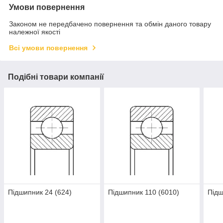
Умови повернення
Законом не передбачено повернення та обмін даного товару
належної якості
Всі умови повернення
Подібні товари компанії
Підшипник 24 (624)
Підшипник 110 (6010)
Підш