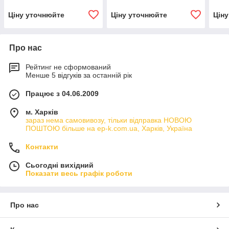
Ціну уточнюйте
Ціну уточнюйте
Цін
Про нас
Рейтинг не сформований
Менше 5 відгуків за останній рік
Працює з 04.06.2009
м. Харків
зараз нема самовивозу, тільки відправка НОВОЮ
ПОШТОЮ більше на ep-k.com.ua, Харків, Україна
Контакти
Сьогодні вихідний
Показати весь графік роботи
Про нас