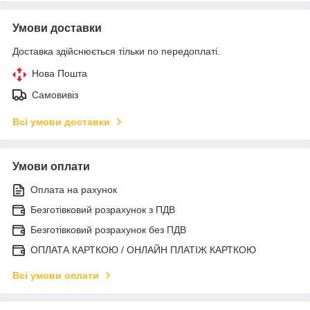
Умови доставки
Доставка здійснюється тільки по передоплаті.
Нова Пошта
Самовивіз
Всі умови доставки
Умови оплати
Оплата на рахунок
Безготівковий розрахунок з ПДВ
Безготівковий розрахунок без ПДВ
ОПЛАТА КАРТКОЮ / ОНЛАЙН ПЛАТІЖ КАРТКОЮ
Всі умови оплати