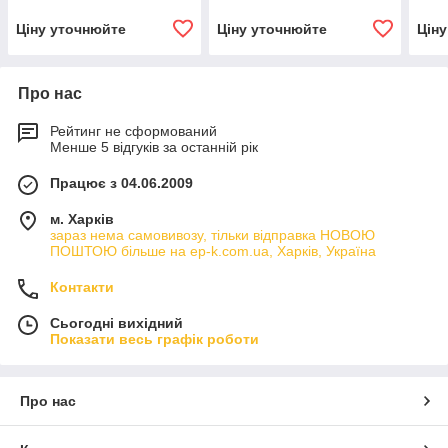
Ціну уточнюйте
Ціну уточнюйте
Цін
Про нас
Рейтинг не сформований
Менше 5 відгуків за останній рік
Працює з 04.06.2009
м. Харків
зараз нема самовивозу, тільки відправка НОВОЮ
ПОШТОЮ більше на ep-k.com.ua, Харків, Україна
Контакти
Сьогодні вихідний
Показати весь графік роботи
Про нас