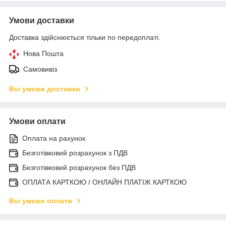
Умови доставки
Доставка здійснюється тільки по передоплаті.
Нова Пошта
Самовивіз
Всі умови доставки
Умови оплати
Оплата на рахунок
Безготівковий розрахунок з ПДВ
Безготівковий розрахунок без ПДВ
ОПЛАТА КАРТКОЮ / ОНЛАЙН ПЛАТІЖ КАРТКОЮ
Всі умови оплати