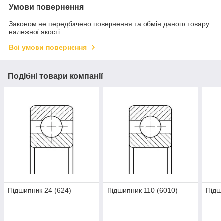
Умови повернення
Законом не передбачено повернення та обмін даного товару
належної якості
Всі умови повернення
Подібні товари компанії
Підшипник 24 (624)
Підшипник 110 (6010)
Підш