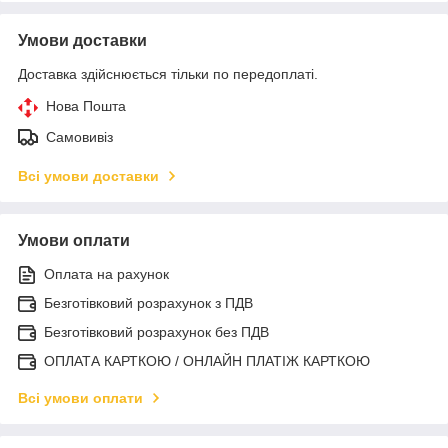
Умови доставки
Доставка здійснюється тільки по передоплаті.
Нова Пошта
Самовивіз
Всі умови доставки
Умови оплати
Оплата на рахунок
Безготівковий розрахунок з ПДВ
Безготівковий розрахунок без ПДВ
ОПЛАТА КАРТКОЮ / ОНЛАЙН ПЛАТІЖ КАРТКОЮ
Всі умови оплати