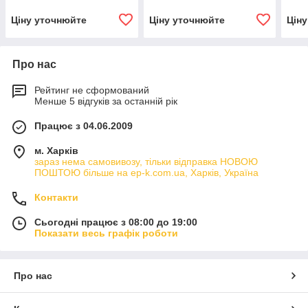
Ціну уточнюйте
Ціну уточнюйте
Цін
Про нас
Рейтинг не сформований
Менше 5 відгуків за останній рік
Працює з 04.06.2009
м. Харків
зараз нема самовивозу, тільки відправка НОВОЮ
ПОШТОЮ більше на ep-k.com.ua, Харків, Україна
Контакти
Сьогодні працює з 08:00 до 19:00
Показати весь графік роботи
Про нас