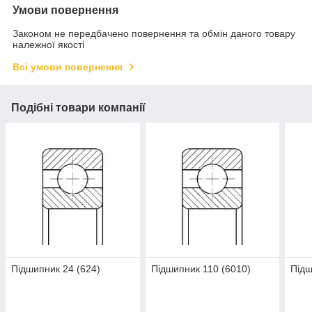
Умови повернення
Законом не передбачено повернення та обмін даного товару
належної якості
Всі умови повернення
Подібні товари компанії
Підшипник 24 (624)
Підшипник 110 (6010)
Підш