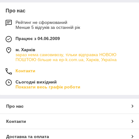
Про нас
Рейтинг не сформований
Менше 5 відгуків за останній рік
Працює з 04.06.2009
м. Харків
зараз нема самовивозу, тільки відправка НОВОЮ
ПОШТОЮ більше на ep-k.com.ua, Харків, Україна
Контакти
Сьогодні вихідний
Показати весь графік роботи
Про нас
Контакти
Доставка та оплата