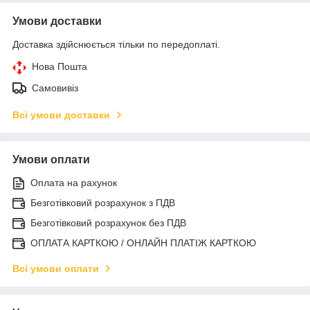
Умови доставки
Доставка здійснюється тільки по передоплаті.
Нова Пошта
Самовивіз
Всі умови доставки
Умови оплати
Оплата на рахунок
Безготівковий розрахунок з ПДВ
Безготівковий розрахунок без ПДВ
ОПЛАТА КАРТКОЮ / ОНЛАЙН ПЛАТІЖ КАРТКОЮ
Всі умови оплати