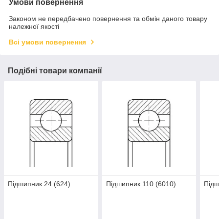
Умови повернення
Законом не передбачено повернення та обмін даного товару
належної якості
Всі умови повернення
Подібні товари компанії
Підшипник 24 (624)
Підшипник 110 (6010)
Підш