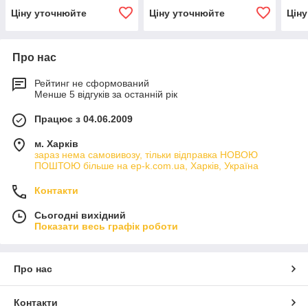
Ціну уточнюйте
Ціну уточнюйте
Цін
Про нас
Рейтинг не сформований
Менше 5 відгуків за останній рік
Працює з 04.06.2009
м. Харків
зараз нема самовивозу, тільки відправка НОВОЮ
ПОШТОЮ більше на ep-k.com.ua, Харків, Україна
Контакти
Сьогодні вихідний
Показати весь графік роботи
Про нас
Контакти