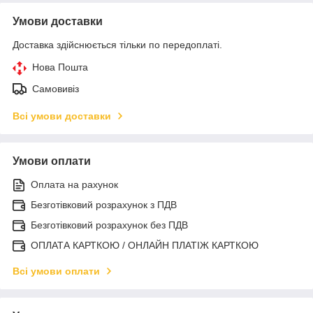
Умови доставки
Доставка здійснюється тільки по передоплаті.
Нова Пошта
Самовивіз
Всі умови доставки
Умови оплати
Оплата на рахунок
Безготівковий розрахунок з ПДВ
Безготівковий розрахунок без ПДВ
ОПЛАТА КАРТКОЮ / ОНЛАЙН ПЛАТІЖ КАРТКОЮ
Всі умови оплати