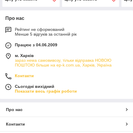
Про нас
Рейтинг не сформований
Менше 5 відгуків за останній рік
Працює з 04.06.2009
м. Харків
зараз нема самовивозу, тільки відправка НОВОЮ
ПОШТОЮ більше на ep-k.com.ua, Харків, Україна
Контакти
Сьогодні вихідний
Показати весь графік роботи
Про нас
Контакти