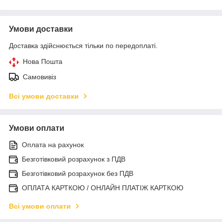
Умови доставки
Доставка здійснюється тільки по передоплаті.
Нова Пошта
Самовивіз
Всі умови доставки
Умови оплати
Оплата на рахунок
Безготівковий розрахунок з ПДВ
Безготівковий розрахунок без ПДВ
ОПЛАТА КАРТКОЮ / ОНЛАЙН ПЛАТІЖ КАРТКОЮ
Всі умови оплати