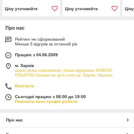
Ціну уточнюйте
Ціну уточнюйте
Цін
Про нас
Рейтинг не сформований
Менше 5 відгуків за останній рік
Працює з 04.06.2009
м. Харків
зараз нема самовивозу, тільки відправка НОВОЮ
ПОШТОЮ більше на ep-k.com.ua, Харків, Україна
Контакти
Сьогодні працює з 08:00 до 19:00
Показати весь графік роботи
Про нас