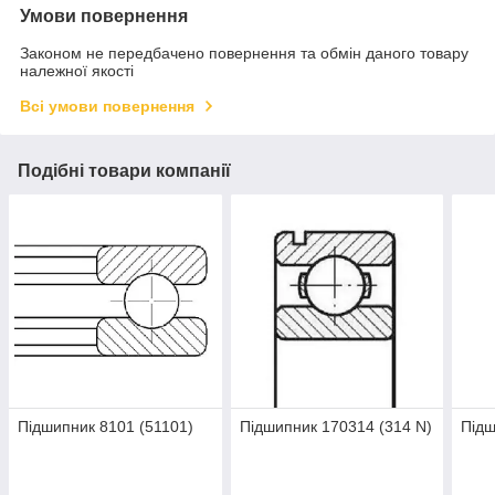
Умови повернення
Законом не передбачено повернення та обмін даного товару
належної якості
Всі умови повернення
Подібні товари компанії
Підшипник 8101 (51101)
Підшипник 170314 (314 N)
Підш