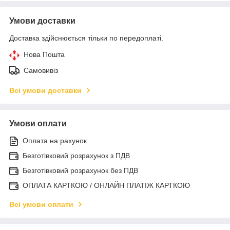
Умови доставки
Доставка здійснюється тільки по передоплаті.
Нова Пошта
Самовивіз
Всі умови доставки
Умови оплати
Оплата на рахунок
Безготівковий розрахунок з ПДВ
Безготівковий розрахунок без ПДВ
ОПЛАТА КАРТКОЮ / ОНЛАЙН ПЛАТІЖ КАРТКОЮ
Всі умови оплати