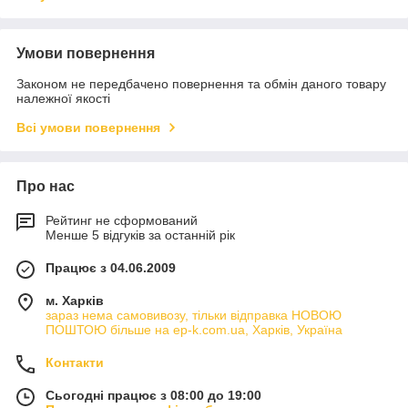
Умови повернення
Законом не передбачено повернення та обмін даного товару
належної якості
Всі умови повернення
Про нас
Рейтинг не сформований
Менше 5 відгуків за останній рік
Працює з 04.06.2009
м. Харків
зараз нема самовивозу, тільки відправка НОВОЮ
ПОШТОЮ більше на ep-k.com.ua, Харків, Україна
Контакти
Сьогодні працює з 08:00 до 19:00