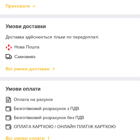
Приховати
Умови доставки
Доставка здійснюється тільки по передоплаті.
Нова Пошта
Самовивіз
Всі умови доставки
Умови оплати
Оплата на рахунок
Безготівковий розрахунок з ПДВ
Безготівковий розрахунок без ПДВ
ОПЛАТА КАРТКОЮ / ОНЛАЙН ПЛАТІЖ КАРТКОЮ
Всі умови оплати