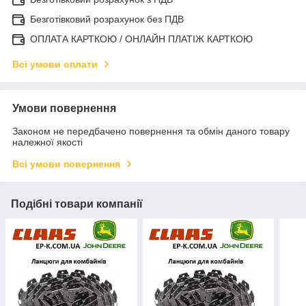
Безготівковий розрахунок без ПДВ
ОПЛАТА КАРТКОЮ / ОНЛАЙН ПЛАТІЖ КАРТКОЮ
Всі умови оплати
Умови повернення
Законом не передбачено повернення та обмін даного товару
належної якості
Всі умови повернення
Подібні товари компанії